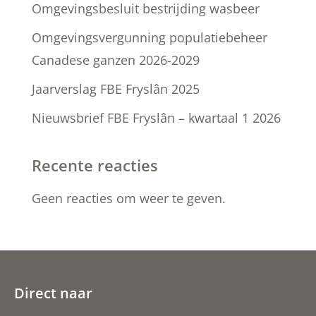
Omgevingsbesluit bestrijding wasbeer
Omgevingsvergunning populatiebeheer
Canadese ganzen 2026-2029
Jaarverslag FBE Fryslân 2025
Nieuwsbrief FBE Fryslân – kwartaal 1 2026
Recente reacties
Geen reacties om weer te geven.
Direct naar