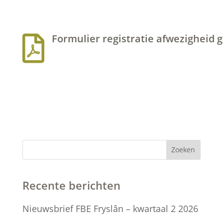
Formulier registratie afwezigheid 

Zoeken
Recente berichten
Nieuwsbrief FBE Fryslân – kwartaal 2 2026