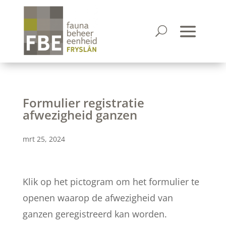
Formulier registratie
afwezigheid ganzen
mrt 25, 2024
Klik op het pictogram om het formulier te
openen waarop de afwezigheid van
ganzen geregistreerd kan worden.