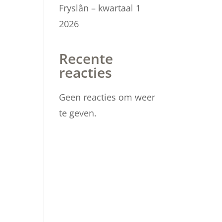
Fryslân – kwartaal 1
2026
Recente
reacties
Geen reacties om weer
te geven.