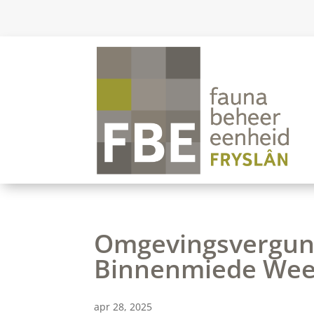
Omgevingsvergunn
Binnenmiede Wee
apr 28, 2025