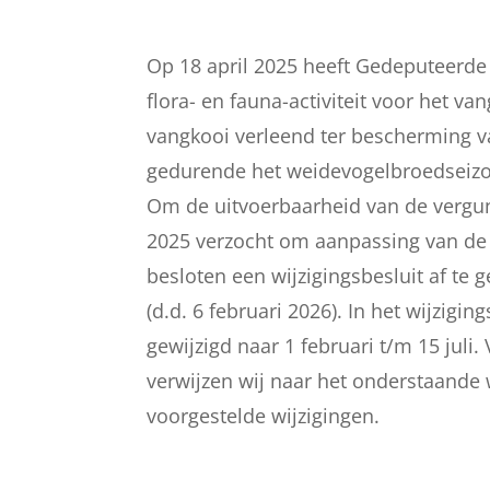
Op 18 april 2025 heeft Gedeputeerde
flora- en fauna-activiteit voor het 
vangkooi verleend ter bescherming 
gedurende het weidevogelbroedseizoe
Om de uitvoerbaarheid van de vergunn
2025 verzocht om aanpassing van de 
besloten een wijzigingsbesluit af te 
(d.d. 6 februari 2026). In het wijzigi
gewijzigd naar 1 februari t/m 15 juli
verwijzen wij naar het onderstaande 
voorgestelde wijzigingen.