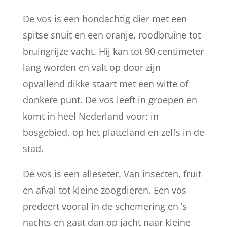
De vos is een hondachtig dier met een
spitse snuit en een oranje, roodbruine tot
bruingrijze vacht. Hij kan tot 90 centimeter
lang worden en valt op door zijn
opvallend dikke staart met een witte of
donkere punt. De vos leeft in groepen en
komt in heel Nederland voor: in
bosgebied, op het platteland en zelfs in de
stad.
De vos is een alleseter. Van insecten, fruit
en afval tot kleine zoogdieren. Een vos
predeert vooral in de schemering en ’s
nachts en gaat dan op jacht naar kleine