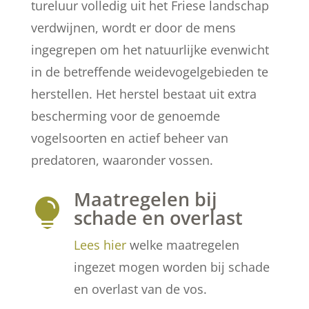
tureluur volledig uit het Friese landschap
verdwijnen, wordt er door de mens
ingegrepen om het natuurlijke evenwicht
in de betreffende weidevogelgebieden te
herstellen. Het herstel bestaat uit extra
bescherming voor de genoemde
vogelsoorten en actief beheer van
predatoren, waaronder vossen.
Maatregelen bij

schade en overlast
Lees hier
welke maatregelen
ingezet mogen worden bij schade
en overlast van de vos.