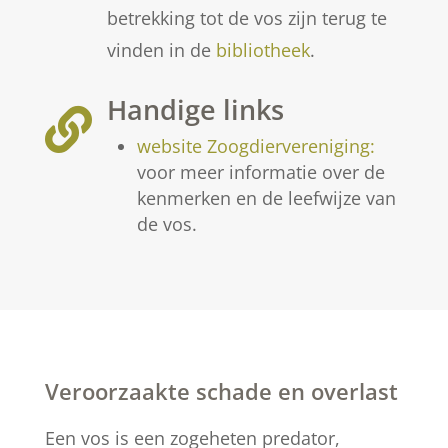
betrekking tot de vos zijn terug te
vinden in de
bibliotheek
.
Handige links

website Zoogdiervereniging:
voor meer informatie over de
kenmerken en de leefwijze van
de vos.
Veroorzaakte schade en overlast
Een vos is een zogeheten predator,