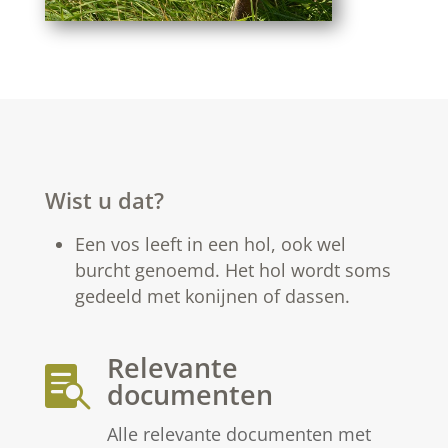
Wist u dat?
Een vos leeft in een hol, ook wel
burcht genoemd. Het hol wordt soms
gedeeld met konijnen of dassen.
Relevante

documenten
Alle relevante documenten met