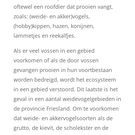
oftewel een roofdier dat prooien vangt,
zoals: (weide- en akker)vogels,
(hobby)kippen, hazen, konijnen,
lammetjes en reekalfjes.
Als er veel vossen in een gebied
voorkomen of als de door vossen
gevangen prooien in hun voortbestaan
worden bedreigd, wordt het ecosysteem
in een gebied verstoord. Dit laatste is het
geval in een aantal weidevogelgebieden in
de provincie Friesland. Om te voorkomen
dat weide- en akkervogelsoorten als de
grutto, de kievit, de scholekster en de