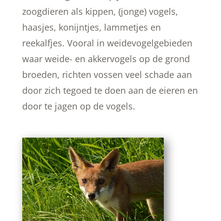
zoogdieren als kippen, (jonge) vogels,
haasjes, konijntjes, lammetjes en
reekalfjes. Vooral in weidevogelgebieden
waar weide- en akkervogels op de grond
broeden, richten vossen veel schade aan
door zich tegoed te doen aan de eieren en
door te jagen op de vogels.