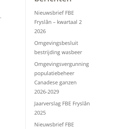
Nieuwsbrief FBE
.
Fryslân – kwartaal 2
2026
Omgevingsbesluit
bestrijding wasbeer
Omgevingsvergunning
populatiebeheer
Canadese ganzen
2026-2029
Jaarverslag FBE Fryslân
2025
Nieuwsbrief FBE