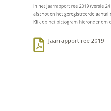
In het jaarrapport ree 2019 (versie 24
afschot en het geregistreerde aanta
Klik op het pictogram hieronder om 
Jaarrapport ree 2019
