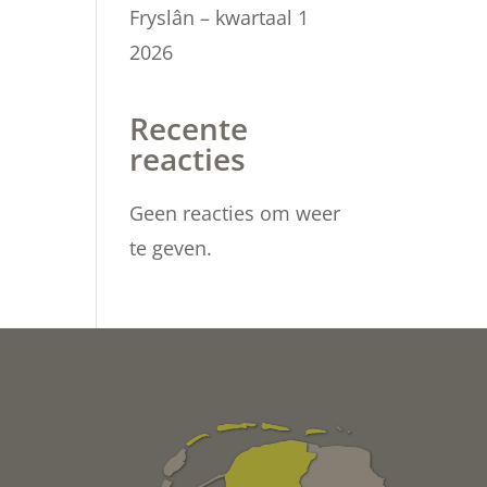
Fryslân – kwartaal 1
2026
Recente
reacties
Geen reacties om weer
te geven.