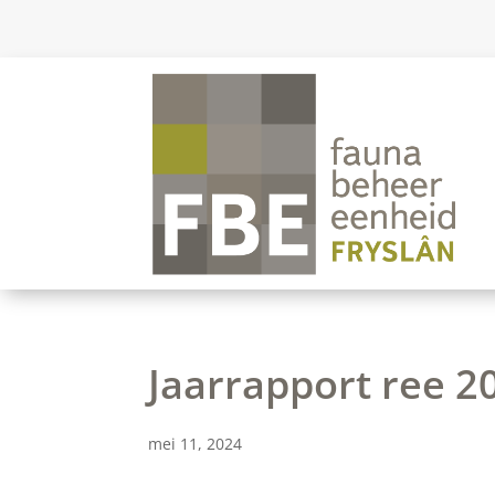
Jaarrapport ree 2
mei 11, 2024