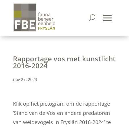
Rapportage vos met kunstlicht
2016-2024
nov 27, 2023
Klik op het pictogram om de rapportage
‘Stand van de Vos en andere predatoren
van weidevogels in Fryslân 2016-2024’ te