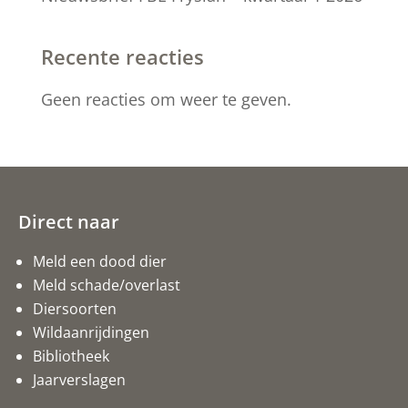
Recente reacties
Geen reacties om weer te geven.
Direct naar
Meld een dood dier
Meld schade/overlast
Diersoorten
Wildaanrijdingen
Bibliotheek
Jaarverslagen