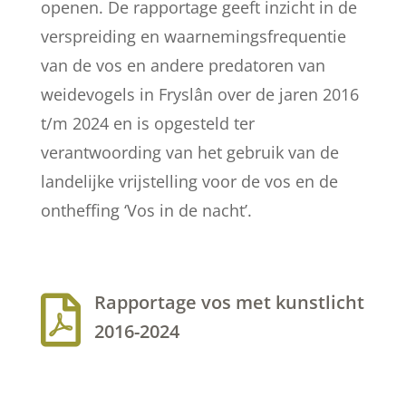
openen. De rapportage geeft inzicht in de
verspreiding en waarnemingsfrequentie
van de vos en andere predatoren van
weidevogels in Fryslân over de jaren 2016
t/m 2024 en is opgesteld ter
verantwoording van het gebruik van de
landelijke vrijstelling voor de vos en de
ontheffing ‘Vos in de nacht’.
Rapportage vos met kunstlicht

2016-2024