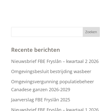
Zoeken
Recente berichten
Nieuwsbrief FBE Fryslân – kwartaal 2 2026
Omgevingsbesluit bestrijding wasbeer
Omgevingsvergunning populatiebeheer
Canadese ganzen 2026-2029
Jaarverslag FBE Fryslân 2025
Nieuwsbrief FBE Fryslân – kwartaal 1 2026