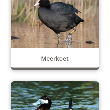
Meerkoet