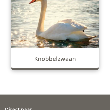
Knobbelzwaan
Direct naar