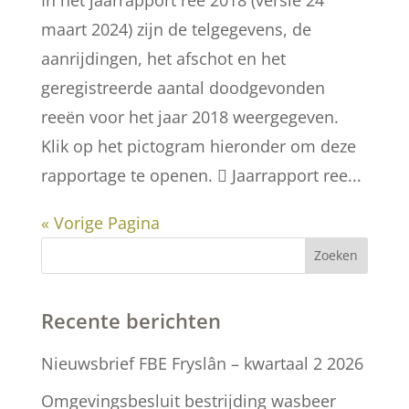
maart 2024) zijn de telgegevens, de
aanrijdingen, het afschot en het
geregistreerde aantal doodgevonden
reeën voor het jaar 2018 weergegeven.
Klik op het pictogram hieronder om deze
rapportage te openen.  Jaarrapport ree...
« Vorige Pagina
Zoeken
Recente berichten
Nieuwsbrief FBE Fryslân – kwartaal 2 2026
Omgevingsbesluit bestrijding wasbeer