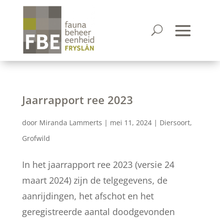
Jaarrapport ree 2023
door
Miranda Lammerts
|
mei 11, 2024
|
Diersoort
,
Grofwild
In het jaarrapport ree 2023 (versie 24
maart 2024) zijn de telgegevens, de
aanrijdingen, het afschot en het
geregistreerde aantal doodgevonden