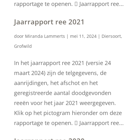
rapportage te openen.  Jaarrapport ree...
Jaarrapport ree 2021
door
Miranda Lammerts
|
mei 11, 2024
|
Diersoort
,
Grofwild
In het jaarrapport ree 2021 (versie 24
maart 2024) zijn de telgegevens, de
aanrijdingen, het afschot en het
geregistreerde aantal doodgevonden
reeën voor het jaar 2021 weergegeven.
Klik op het pictogram hieronder om deze
rapportage te openen.  Jaarrapport ree...