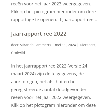
reeën voor het jaar 2023 weergegeven.
Klik op het pictogram hieronder om deze
rapportage te openen.  Jaarrapport ree...
Jaarrapport ree 2022
door
Miranda Lammerts
|
mei 11, 2024
|
Diersoort
,
Grofwild
In het jaarrapport ree 2022 (versie 24
maart 2024) zijn de telgegevens, de
aanrijdingen, het afschot en het
geregistreerde aantal doodgevonden
reeën voor het jaar 2022 weergegeven.
Klik op het pictogram hieronder om deze