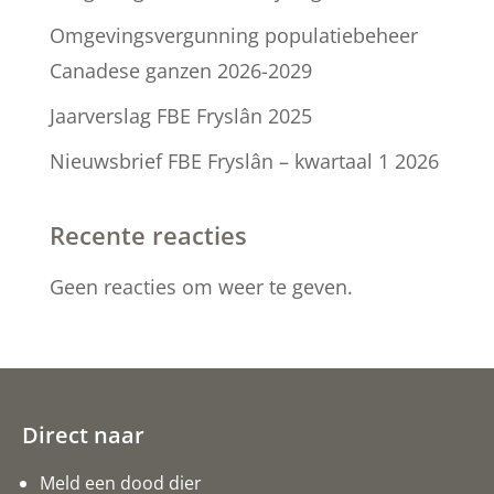
Omgevingsvergunning populatiebeheer
Canadese ganzen 2026-2029
Jaarverslag FBE Fryslân 2025
Nieuwsbrief FBE Fryslân – kwartaal 1 2026
Recente reacties
Geen reacties om weer te geven.
Direct naar
Meld een dood dier